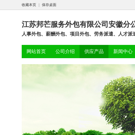
收藏本页
|
保存桌面
江苏邦芒服务外包有限公司安徽分
人事外包、薪酬外包、项目外包、劳务派遣、人才派遣
网站首页
公司介绍
供应产品
新闻中心