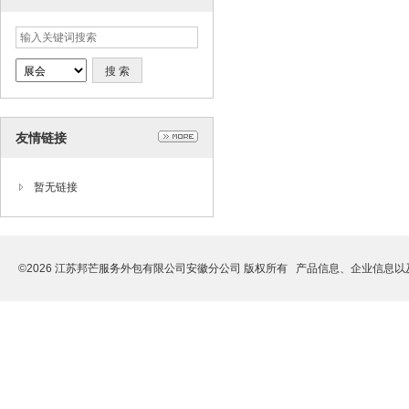
友情链接
暂无链接
©2026 江苏邦芒服务外包有限公司安徽分公司 版权所有 产品信息、企业信