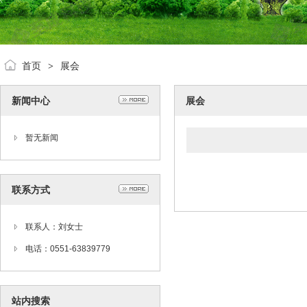
首页
展会
>
新闻中心
展会
暂无新闻
联系方式
联系人：刘女士
电话：0551-63839779
站内搜索