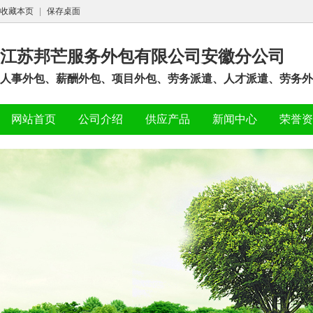
收藏本页
|
保存桌面
江苏邦芒服务外包有限公司安徽分公司
人事外包、薪酬外包、项目外包、劳务派遣、人才派遣、劳务外包
网站首页
公司介绍
供应产品
新闻中心
荣誉资